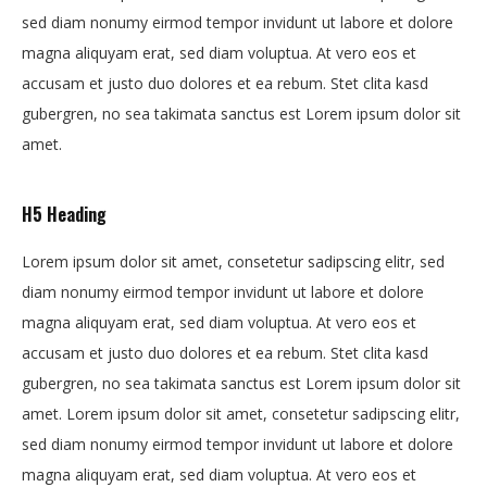
sed diam nonumy eirmod tempor invidunt ut labore et dolore
magna aliquyam erat, sed diam voluptua. At vero eos et
accusam et justo duo dolores et ea rebum. Stet clita kasd
gubergren, no sea takimata sanctus est Lorem ipsum dolor sit
amet.
H5 Heading
Lorem ipsum dolor sit amet, consetetur sadipscing elitr, sed
diam nonumy eirmod tempor invidunt ut labore et dolore
magna aliquyam erat, sed diam voluptua. At vero eos et
accusam et justo duo dolores et ea rebum. Stet clita kasd
gubergren, no sea takimata sanctus est Lorem ipsum dolor sit
amet. Lorem ipsum dolor sit amet, consetetur sadipscing elitr,
sed diam nonumy eirmod tempor invidunt ut labore et dolore
magna aliquyam erat, sed diam voluptua. At vero eos et