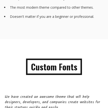
The most modern theme compared to other themes.
Doesen't matter if you are a beginner or professional.
Custom Fonts
We have created an awesome theme that will help
designers, developers, and companies create websites for
their startups quickly and easily.