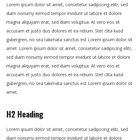
Lorem ipsum dolor sit amet, consetetur sadipscing elitr, sed
diam nonumy eirmod tempor invidunt ut labore et dolore
magna aliquyam erat, sed diam voluptua. At vero eos et
accusam et justo duo dolores et ea rebum. Stet clita kasd
gubergren, no sea takimata sanctus est Lorem ipsum dolor sit
amet. Lorem ipsum dolor sit amet, consetetur sadipscing elitr,
sed diam nonumy eirmod tempor invidunt ut labore et dolore
magna aliquyam erat, sed diam voluptua. At vero eos et
accusam et justo duo dolores et ea rebum. Stet clita kasd
gubergren, no sea takimata sanctus est Lorem ipsum dolor sit
amet.
H2 Heading
Lorem ipsum dolor sit amet, consetetur sadipscing elitr, sed
diam nonumy eirmod tempor invidunt ut labore et dolore