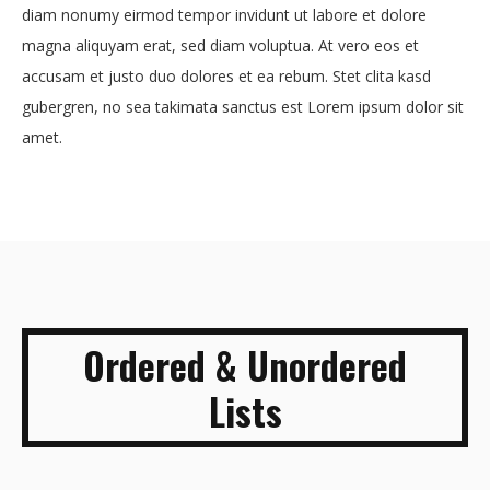
diam nonumy eirmod tempor invidunt ut labore et dolore
magna aliquyam erat, sed diam voluptua. At vero eos et
accusam et justo duo dolores et ea rebum. Stet clita kasd
gubergren, no sea takimata sanctus est Lorem ipsum dolor sit
amet.
Ordered & Unordered
Lists