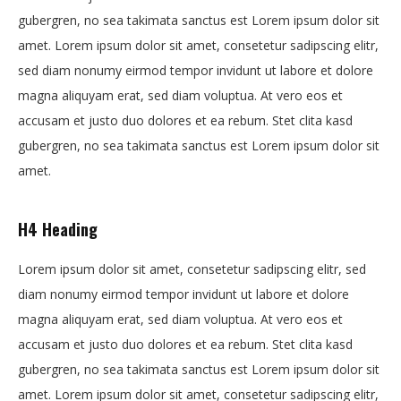
gubergren, no sea takimata sanctus est Lorem ipsum dolor sit
amet. Lorem ipsum dolor sit amet, consetetur sadipscing elitr,
sed diam nonumy eirmod tempor invidunt ut labore et dolore
magna aliquyam erat, sed diam voluptua. At vero eos et
accusam et justo duo dolores et ea rebum. Stet clita kasd
gubergren, no sea takimata sanctus est Lorem ipsum dolor sit
amet.
H4 Heading
Lorem ipsum dolor sit amet, consetetur sadipscing elitr, sed
diam nonumy eirmod tempor invidunt ut labore et dolore
magna aliquyam erat, sed diam voluptua. At vero eos et
accusam et justo duo dolores et ea rebum. Stet clita kasd
gubergren, no sea takimata sanctus est Lorem ipsum dolor sit
amet. Lorem ipsum dolor sit amet, consetetur sadipscing elitr,