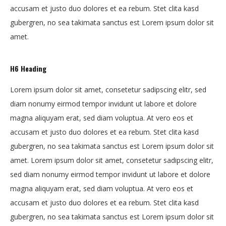
accusam et justo duo dolores et ea rebum. Stet clita kasd
gubergren, no sea takimata sanctus est Lorem ipsum dolor sit
amet.
H6 Heading
Lorem ipsum dolor sit amet, consetetur sadipscing elitr, sed
diam nonumy eirmod tempor invidunt ut labore et dolore
magna aliquyam erat, sed diam voluptua. At vero eos et
accusam et justo duo dolores et ea rebum. Stet clita kasd
gubergren, no sea takimata sanctus est Lorem ipsum dolor sit
amet. Lorem ipsum dolor sit amet, consetetur sadipscing elitr,
sed diam nonumy eirmod tempor invidunt ut labore et dolore
magna aliquyam erat, sed diam voluptua. At vero eos et
accusam et justo duo dolores et ea rebum. Stet clita kasd
gubergren, no sea takimata sanctus est Lorem ipsum dolor sit