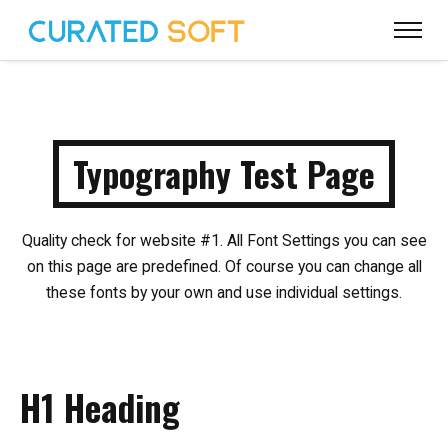
Typography Test Page
Quality check for website #1. All Font Settings you can see
on this page are predefined.
Of course you can change all
these fonts by your own and use individual settings.
H1 Heading