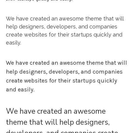
We have created an awesome theme that will
help designers, developers, and companies
create websites for their startups quickly and
easily.
We have created an awesome theme that will
help designers, developers, and companies
create websites for their startups quickly
and easily.
We have created an awesome
theme that will help designers,