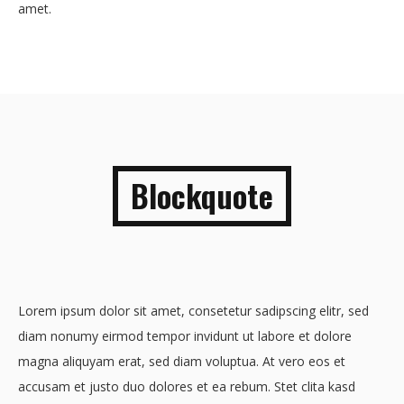
amet.
Blockquote
Lorem ipsum dolor sit amet, consetetur sadipscing elitr, sed
diam nonumy eirmod tempor invidunt ut labore et dolore
magna aliquyam erat, sed diam voluptua. At vero eos et
accusam et justo duo dolores et ea rebum. Stet clita kasd