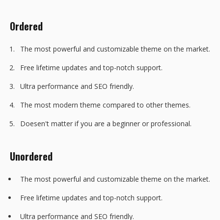
Ordered
The most powerful and customizable theme on the market.
Free lifetime updates and top-notch support.
Ultra performance and SEO friendly.
The most modern theme compared to other themes.
Doesen't matter if you are a beginner or professional.
Unordered
The most powerful and customizable theme on the market.
Free lifetime updates and top-notch support.
Ultra performance and SEO friendly.