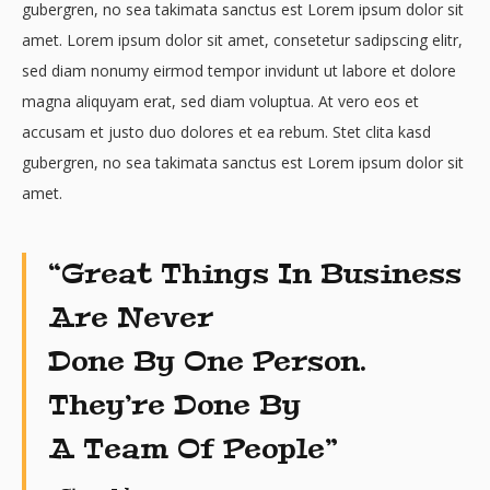
gubergren, no sea takimata sanctus est Lorem ipsum dolor sit
amet. Lorem ipsum dolor sit amet, consetetur sadipscing elitr,
sed diam nonumy eirmod tempor invidunt ut labore et dolore
magna aliquyam erat, sed diam voluptua. At vero eos et
accusam et justo duo dolores et ea rebum. Stet clita kasd
gubergren, no sea takimata sanctus est Lorem ipsum dolor sit
amet.
“Great Things In Business
Are Never
Done By One Person.
They’re Done By
A Team Of People”