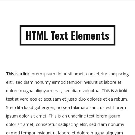
HTML Text Elements
This is a link
lorem ipsum dolor sit amet, consetetur sadipscing
elitr, sed diam nonumy eirmod tempor invidunt ut labore et
dolore magna aliquyam erat, sed diam voluptua.
This is a bold
text
at vero eos et accusam et justo duo dolores et ea rebum.
Stet clita kasd gubergren, no sea takimata sanctus est Lorem
ipsum dolor sit amet.
This is an underline text
lorem ipsum
dolor sit amet, consetetur sadipscing elitr, sed diam nonumy
eirmod tempor invidunt ut labore et dolore magna aliquyam