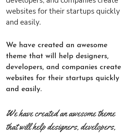
developers, and companies create
websites for their startups quickly
and easily.
We have created an awesome
theme that will help designers,
developers, and companies create
websites for their startups quickly
and easily.
We have created an awesome theme
that will help designers, developers,