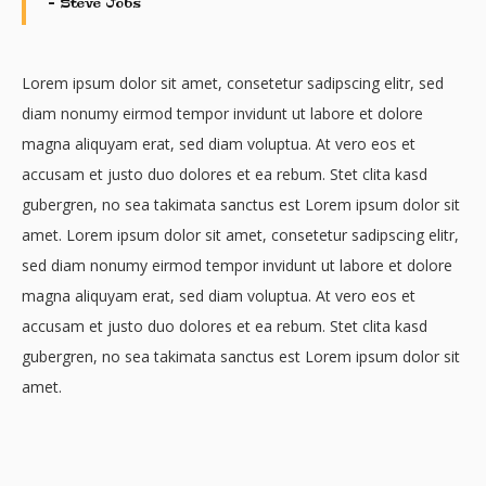
– Steve Jobs
Lorem ipsum dolor sit amet, consetetur sadipscing elitr, sed
diam nonumy eirmod tempor invidunt ut labore et dolore
magna aliquyam erat, sed diam voluptua. At vero eos et
accusam et justo duo dolores et ea rebum. Stet clita kasd
gubergren, no sea takimata sanctus est Lorem ipsum dolor sit
amet. Lorem ipsum dolor sit amet, consetetur sadipscing elitr,
sed diam nonumy eirmod tempor invidunt ut labore et dolore
magna aliquyam erat, sed diam voluptua. At vero eos et
accusam et justo duo dolores et ea rebum. Stet clita kasd
gubergren, no sea takimata sanctus est Lorem ipsum dolor sit
amet.