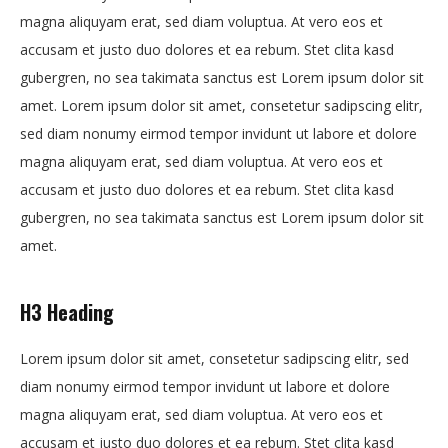
magna aliquyam erat, sed diam voluptua. At vero eos et
accusam et justo duo dolores et ea rebum. Stet clita kasd
gubergren, no sea takimata sanctus est Lorem ipsum dolor sit
amet. Lorem ipsum dolor sit amet, consetetur sadipscing elitr,
sed diam nonumy eirmod tempor invidunt ut labore et dolore
magna aliquyam erat, sed diam voluptua. At vero eos et
accusam et justo duo dolores et ea rebum. Stet clita kasd
gubergren, no sea takimata sanctus est Lorem ipsum dolor sit
amet.
H3 Heading
Lorem ipsum dolor sit amet, consetetur sadipscing elitr, sed
diam nonumy eirmod tempor invidunt ut labore et dolore
magna aliquyam erat, sed diam voluptua. At vero eos et
accusam et justo duo dolores et ea rebum. Stet clita kasd